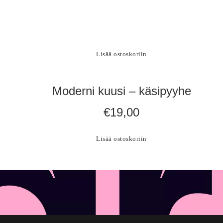
Lisää ostoskoriin
Moderni kuusi – käsipyyhe
€
19,00
Lisää ostoskoriin