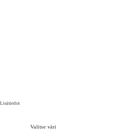
Lisätiedot
Valitse väri