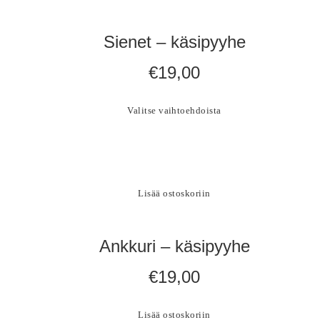
Sienet – käsipyyhe
€
19,00
Valitse vaihtoehdoista
Lisää ostoskoriin
Ankkuri – käsipyyhe
€
19,00
Lisää ostoskoriin