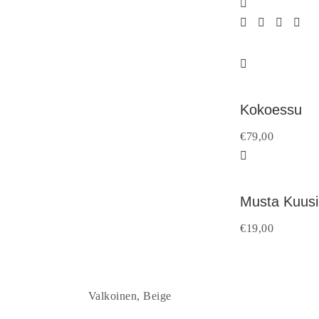
Kokoessu
€
79,00
Musta Kuusi
€
19,00
Valkoinen, Beige