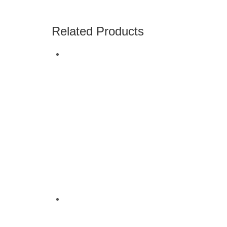
Related Products